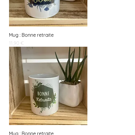
Mug : Bonne retraite
Prix
11,90 €
Mug : Bonne retraite