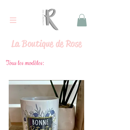
La
Boutique de Rose
Tous les modèles: