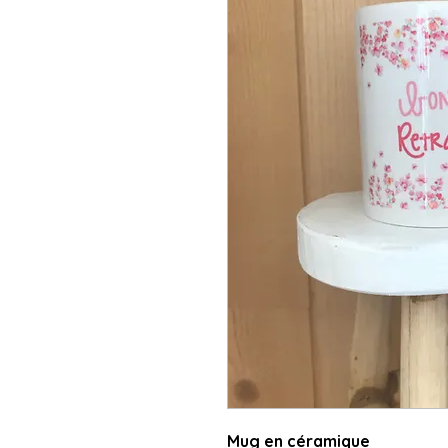
Mug en céramique