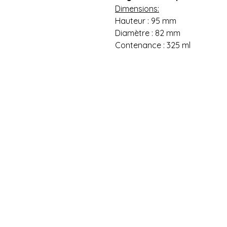
Dimensions:
Hauteur : 95 mm
Diamètre : 82 mm
Contenance : 325 ml