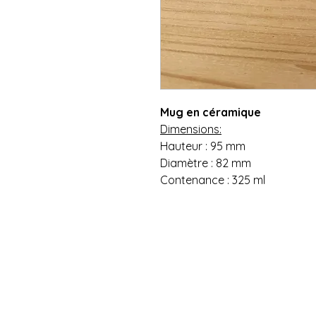
Mug en céramique
Dimensions:
Hauteur : 95 mm
Diamètre : 82 mm
Contenance : 325 ml