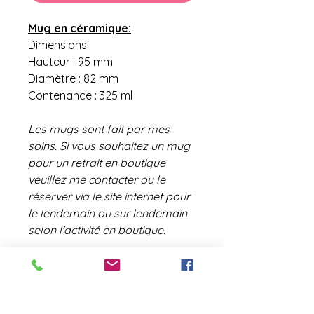
Mug en céramique:
Dimensions:
Hauteur : 95 mm
Diamètre : 82 mm
Contenance : 325 ml
Les mugs sont fait par mes
soins. Si vous souhaitez un mug
pour un retrait en boutique
veuillez me contacter ou le
réserver via le site internet pour
le lendemain ou sur lendemain
selon l'activité en boutique.
contact@laboutiquederose.
com