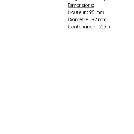
Dimensions:
Hauteur : 95 mm
Diamètre : 82 mm
Contenance : 325 ml