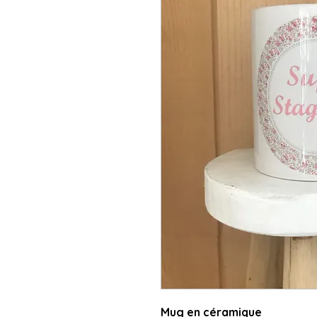
Mug en céramique