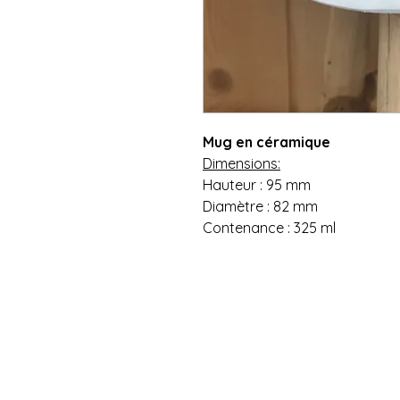
Mug en céramique
Dimensions:
Hauteur : 95 mm
Diamètre : 82 mm
Contenance : 325 ml