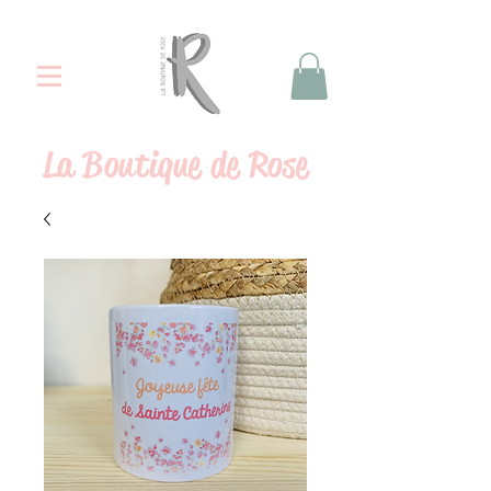
La
Boutique de Rose