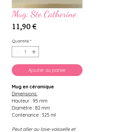
Mug: Ste Catherine
Prix
11,90 €
Quantité
*
Ajouter au panier
Mug en céramique
Dimensions:
Hauteur : 95 mm
Diamètre : 82 mm
Contenance : 325 ml
Peut aller au lave-vaisselle et