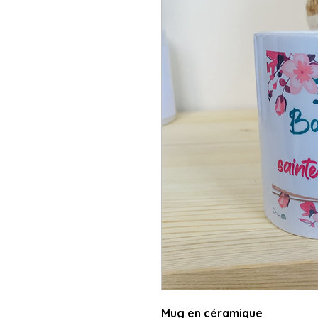
Mug en céramique