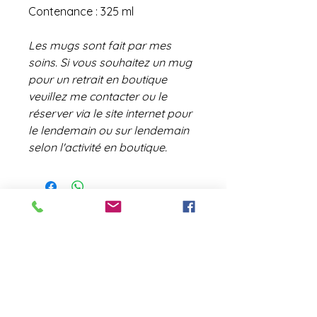
Contenance : 325 ml
Les mugs sont fait par mes
soins. Si vous souhaitez un mug
pour un retrait en boutique
veuillez me contacter ou le
réserver via le site internet pour
le lendemain ou sur lendemain
selon l'activité en boutique.
contact@laboutiquederose.
com
Mentions légales
--
Conditions
générales