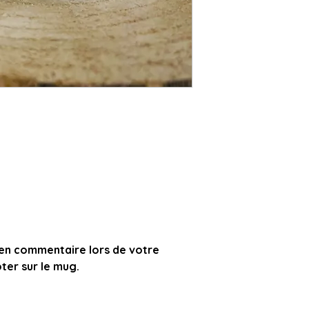
 en commentaire lors de votre
er sur le mug.