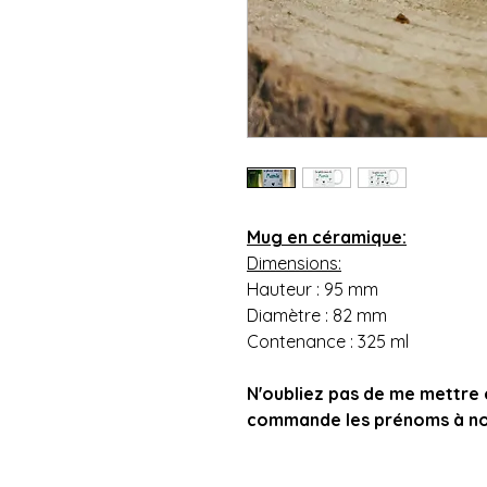
Mug en céramique:
Dimensions:
Hauteur : 95 mm
Diamètre : 82 mm
Contenance : 325 ml
N'oubliez pas de me mettre
commande les prénoms à not