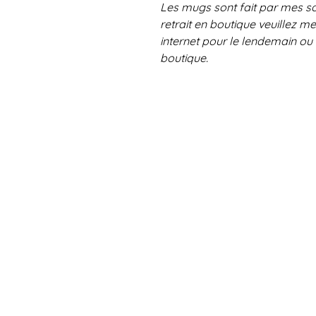
Les mugs sont fait par mes so
retrait en boutique veuillez me
internet pour le lendemain ou 
boutique.