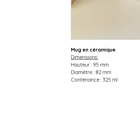
Mug en céramique
Dimensions:
Hauteur : 95 mm
Diamètre : 82 mm
Contenance : 325 ml