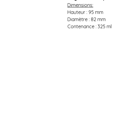
Dimensions:
Hauteur : 95 mm
Diamètre : 82 mm
Contenance : 325 ml