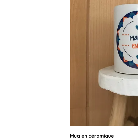
Mug en céramique