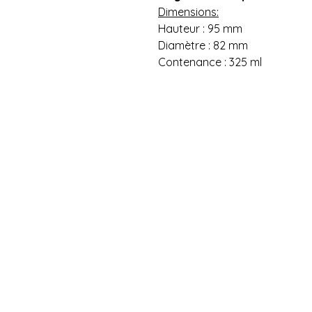
Dimensions:
Hauteur : 95 mm
Diamètre : 82 mm
Contenance : 325 ml