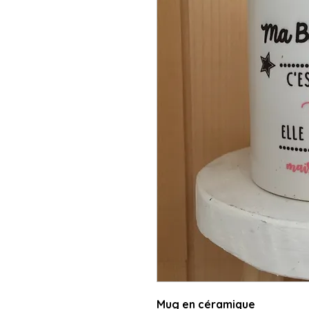
Mug en céramique