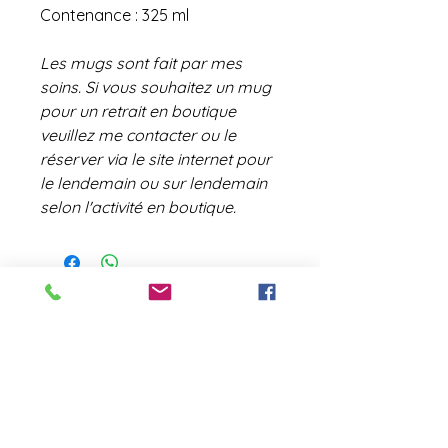
Contenance : 325 ml
Les mugs sont fait par mes
soins. Si vous souhaitez un mug
pour un retrait en boutique
veuillez me contacter ou le
réserver via le site internet pour
le lendemain ou sur lendemain
selon l'activité en boutique.
contact@laboutiquederose.
com
Mentions légales
--
Conditions
générales