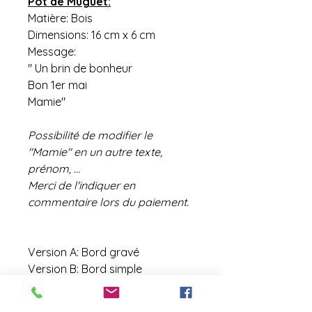
Pot de Muguet:
Matière: Bois
Dimensions: 16 cm x 6 cm
Message:
" Un brin de bonheur
Bon 1er mai
Mamie"
Possibilité de modifier le
"Mamie" en un autre texte,
prénom, ...
Merci de l'indiquer en
commentaire lors du paiement.
Version A: Bord gravé
Version B: Bord simple