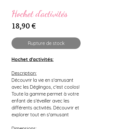
Hochet d'activités
Prix
18,90 €
Rupture de stock
Hochet d'activités:
Description:
Découvrir la vie en s'amusant
avec les Déglingos, c'est coolos!
Toute la gamme permet à votre
enfant de s'éveiller avec les
différents activités. Découvrir et
explorer tout en s'amusant
Dimensions: