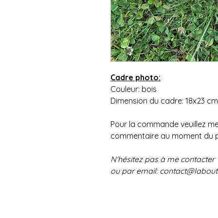
Cadre photo:
Couleur: bois
Dimension du cadre: 18x23 cm
Pour la commande veuillez me
commentaire au moment du p
N'hésitez pas à me contacter
ou par email: contact@labou