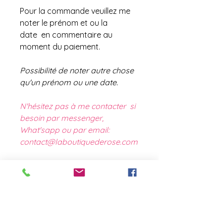
Pour la commande veuillez me
noter le prénom et ou la
date en commentaire au
moment du paiement.
Possibilité de noter autre chose
qu'un prénom ou une date.
N'hésitez pas à me contacter si
besoin par messenger,
What'sapp ou par email:
contact@laboutiquederose.com
contact@laboutiquederose.
com
Mentions légales
--