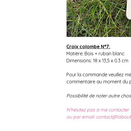
Croix colombe N°7:
Matière: Bois + ruban blanc
Dimensions: 18 x 13,5 x 0.3 cm
Pour la commande veuillez me
commentaire au moment du p
Possibilité de noter autre ch
N'hésitez pas à me contacter
ou par email: contact@labou