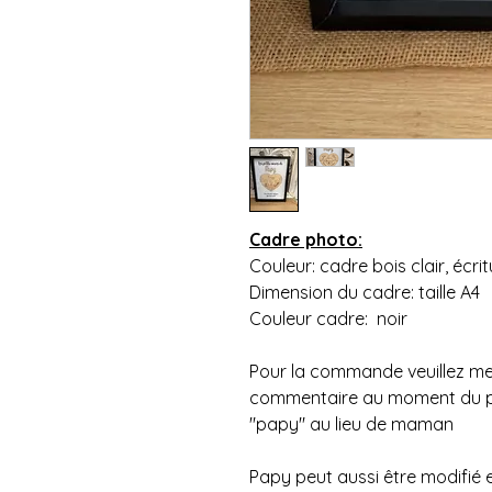
Cadre photo:
Couleur: cadre bois clair, écri
Dimension du cadre: taille A4
Couleur cadre: noir
Pour la commande veuillez me
commentaire au moment du pai
"papy" au lieu de maman
Papy peut aussi être modifié 