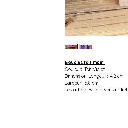
Boucles fait main:
Couleur: Ton Violet
Dimension: Longeur : 4,2 cm
Largeur: 5,8 cm
Les attaches sont sans nickel.