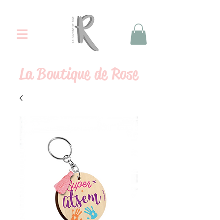
La
Boutique de Rose