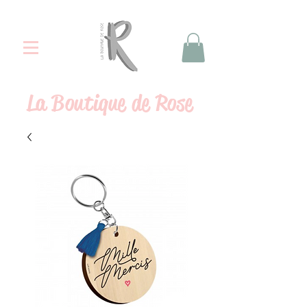
La
Boutique de Rose