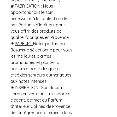
❀
FABRICATION :
Nous
apportons tout le soin
nécessaire à la confection de
nos Parfums d’Intérieur pour
vous offrir des produits de
qualité, fabriqués en Provence.
❀
PARFUM :
Notre parfumeur
Botaniste sélectionne pour vous
les meilleures plantes
aromatiques et plantes à
parfum à partir desquelles il
créé des senteurs authentiques
aux notes intenses.
❀ INSPIRATION : Son flacon
spray en verre au style sobre et
élégant, permet au Parfum
d'Intérieur Collines de Provence
de s'intégrer parfaitement dans