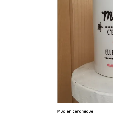
Mug en céramique