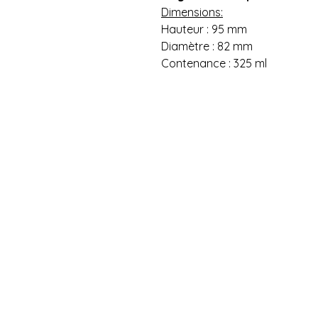
Dimensions:
Hauteur : 95 mm
Diamètre : 82 mm
Contenance : 325 ml