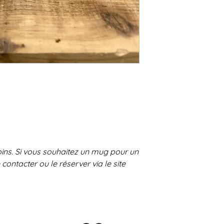
ins. Si vous souhaitez un mug pour un
 contacter ou le réserver via le site