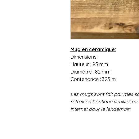
Mug en céramique:
Dimensions:
Hauteur : 95 mm
Diamètre : 82 mm
Contenance : 325 ml
Les mugs sont fait par mes so
retrait en boutique veuillez me
internet pour le lendemain.