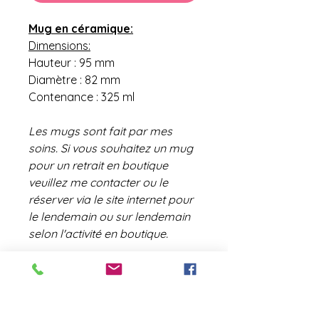
Mug en céramique:
Dimensions:
Hauteur : 95 mm
Diamètre : 82 mm
Contenance : 325 ml
Les mugs sont fait par mes
soins. Si vous souhaitez un mug
pour un retrait en boutique
veuillez me contacter ou le
réserver via le site internet pour
le lendemain ou sur lendemain
selon l'activité en boutique.
contact@laboutiquederose.
com