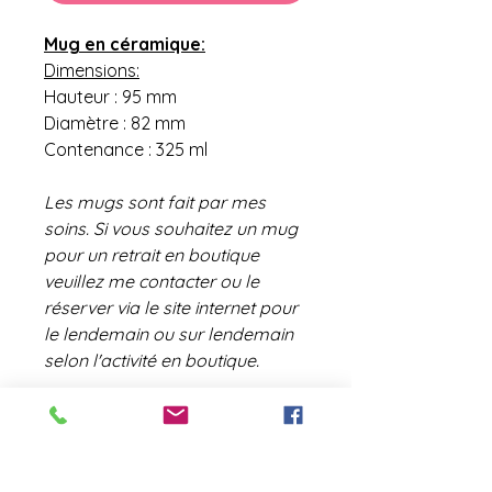
Mug en céramique:
Dimensions:
Hauteur : 95 mm
Diamètre : 82 mm
Contenance : 325 ml
Les mugs sont fait par mes
soins. Si vous souhaitez un mug
pour un retrait en boutique
veuillez me contacter ou le
réserver via le site internet pour
le lendemain ou sur lendemain
selon l'activité en boutique.
contact@laboutiquederose.
com