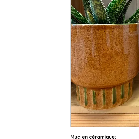
Mug en céramique: