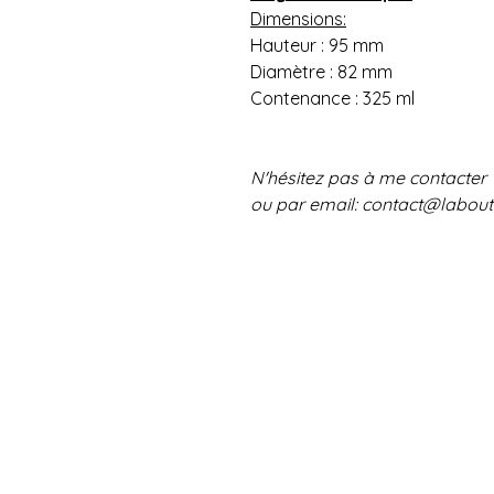
Dimensions:
Hauteur : 95 mm
Diamètre : 82 mm
Contenance : 325 ml
N'hésitez pas à me contacter
ou par email: contact@labou