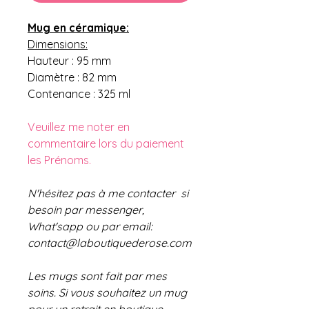
Mug en céramique:
Dimensions:
Hauteur : 95 mm
Diamètre : 82 mm
Contenance : 325 ml
Veuillez me noter en
commentaire lors du paiement
les Prénoms.
N'hésitez pas à me contacter si
besoin par messenger,
What'sapp ou par email:
contact@laboutiquederose.com
Les mugs sont fait par mes
soins. Si vous souhaitez un mug