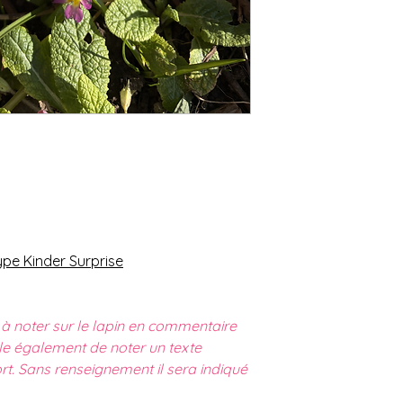
pe Kinder Surprise
 à noter sur le lapin en commentaire
ble également de noter un texte
rt. Sans renseignement il sera indiqué