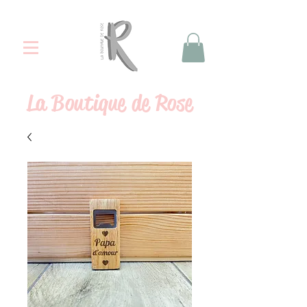
La
Boutique de Rose