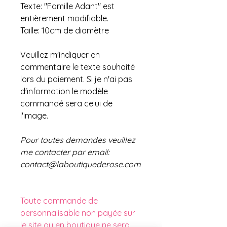
Texte: "Famille Adant" est
entièrement modifiable.
Taille: 10cm de diamètre
Veuillez m'indiquer en
commentaire le texte souhaité
lors du paiement. Si je n'ai pas
d'information le modèle
commandé sera celui de
l'image.
Pour toutes demandes veuillez
me contacter par email:
contact@laboutiquederose.com
Toute commande de
personnalisable non payée sur
le site ou en boutique ne sera