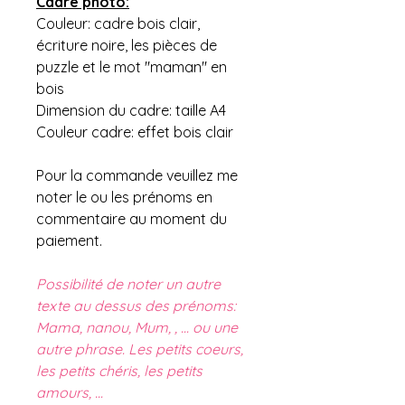
Cadre photo:
Couleur: cadre bois clair,
écriture noire, les pièces de
puzzle et le mot "maman" en
bois
Dimension du cadre: taille A4
Couleur cadre: effet bois clair
Pour la commande veuillez me
noter le ou les prénoms en
commentaire au moment du
paiement.
Possibilité de noter un autre
texte au dessus des prénoms:
Mama, nanou, Mum, , ... ou une
autre phrase. Les petits coeurs,
les petits chéris, les petits
amours, ...