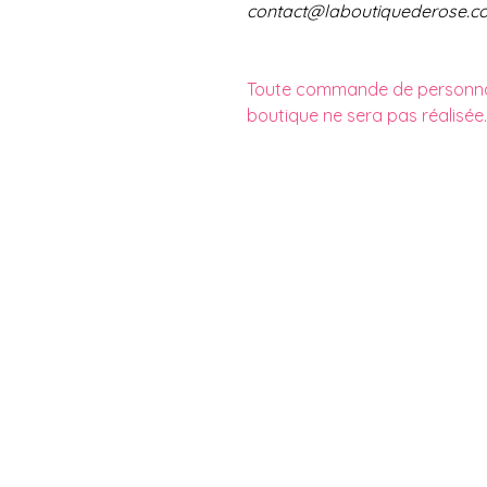
contact@laboutiquederose.c
Toute commande de personnali
boutique ne sera pas réalisée.