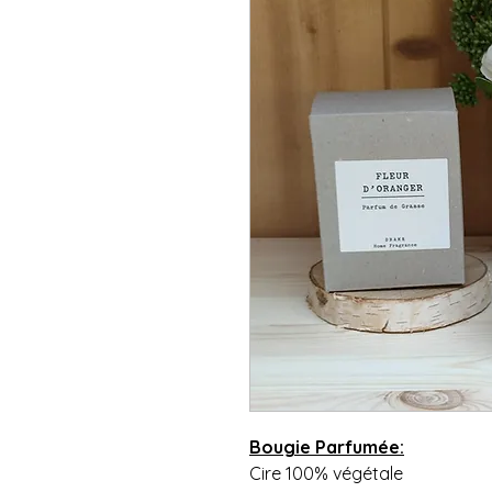
Bougie Parfumée:
Cire 100% végétale