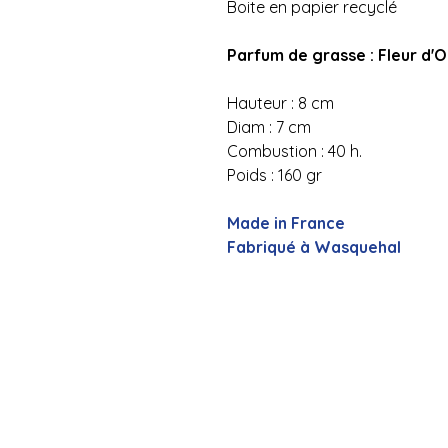
Boite en papier recyclé
Parfum de grasse : Fleur d'
Hauteur : 8 cm
Diam : 7 cm
Combustion : 40 h.
Poids : 160 gr
Made in France
Fabriqué à Wasquehal